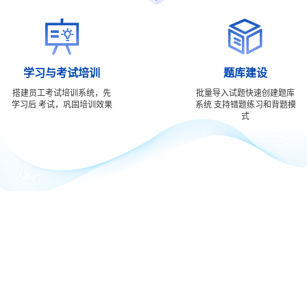


学习与考试培训
题库建设
搭建员工考试培训系统，先
批量导入试题快速创建题库
学习后
考试，巩固培训效果
系统
支持错题练习和背题模
式